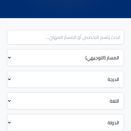
بحث
المسار (التوجيهي)
الدرجة الأكاديمية
لغة الدراسة
الدولة