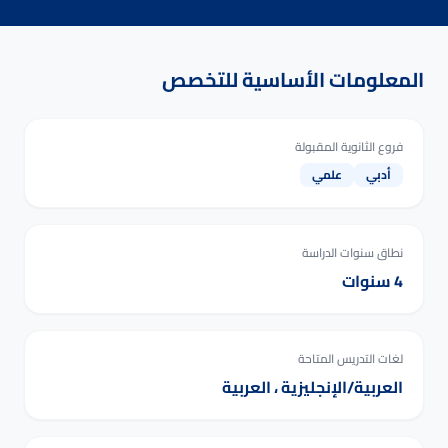
المعلومات الأساسية للتخصص
فروع الثانوية المقبولة
أدبي
علمي
نطاق سنوات الدراسة
4 سنوات
لغات التدريس المتاحة
العربية/الإنجليزية ، العربية