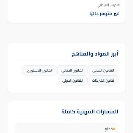
التدريب الميداني
غير متوفر حاليًا
أبرز المواد والمناهج
القانون المدني
القانون الجنائي
القانون الدستوري
قانون الشركات
القانون الدولي
المسارات المهنية كاملة
محامٍ