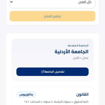
تصفير الفلاتر
الجامعة المقدمة
الجامعة الأردنية
عمان •
الأردن
تفاصيل الجامعة
القانون
بكالوريوس
كلية الحقوق
• سنوات الدراسة:
4 سنوات
• الساعات: 141