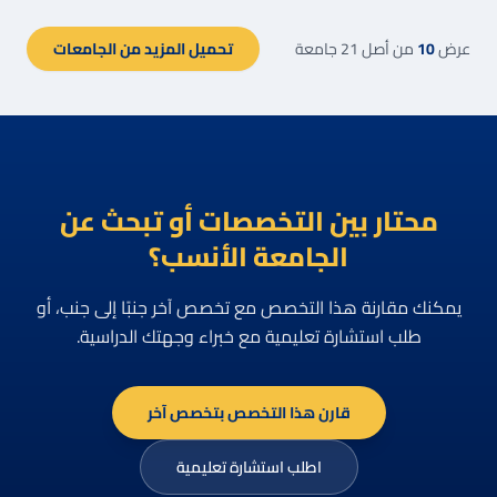
عرض
10
من أصل
21
جامعة
تحميل المزيد من الجامعات
محتار بين التخصصات أو تبحث عن
الجامعة الأنسب؟
يمكنك مقارنة هذا التخصص مع تخصص آخر جنبًا إلى جنب، أو
طلب استشارة تعليمية مع خبراء وجهتك الدراسية.
قارن هذا التخصص بتخصص آخر
اطلب استشارة تعليمية